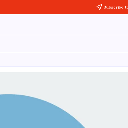
Subscribe t