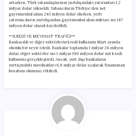
artarken, Türk vatandaşlarının yurtdışındaki yatırımları 1,2
milyar dolar yükseldi. Yabancıların Türkiye’den net
gayrimenkul alımı 243 milyon dolar olurken, yerli
yatırımcıların yurtdışından gayrimenkul alım miktarı ise 187
milyon dolar olarak kaydedildi.
**KREDİ VE MEVDUAT TRAFİĞİ**
Bankacılık ve diğer sektörlerin kredi kullanımı Mart ayında
olumlu bir seyir izledi. Bankalar toplamda 1 milyar 26 milyon
dolar, diğer sektörler ise 1 milyar 190 milyon dolar net kredi
kullanımı gerçekleştirdi. Ancak, yurt dışı bankaların
yurtiçindeki mevduatları 6,9 milyar dolar azalarak finansman
hesabını olumsuz etkiledi.