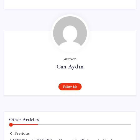
Author
Can Aydın
Follow Me
Other Articles
Previous