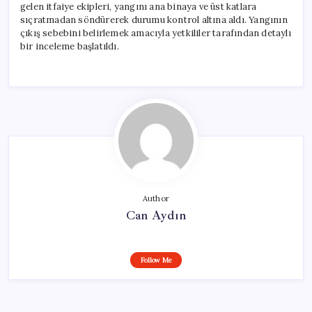
gelen itfaiye ekipleri, yangını ana binaya ve üst katlara
sıçratmadan söndürerek durumu kontrol altına aldı. Yangının
çıkış sebebini belirlemek amacıyla yetkililer tarafından detaylı
bir inceleme başlatıldı.
Author
Can Aydın
Follow Me