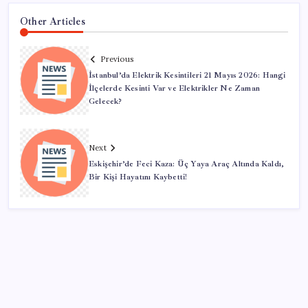
Other Articles
Previous
İstanbul’da Elektrik Kesintileri 21 Mayıs 2026: Hangi
İlçelerde Kesinti Var ve Elektrikler Ne Zaman
Gelecek?
Next
Eskişehir’de Feci Kaza: Üç Yaya Araç Altında Kaldı,
Bir Kişi Hayatını Kaybetti!