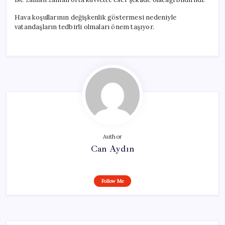
Hava koşullarının değişkenlik göstermesi nedeniyle
vatandaşların tedbirli olmaları önem taşıyor.
Author
Can Aydın
Follow Me