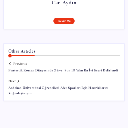
Can Aydın
Follow Me
Other Articles
Previous
Fantastik Roman Dünyasında Zirve: Son 10 Yılın En İyi Eseri Belirlendi
Next
Ardahan Üniversitesi Öğrencileri Afet Sporları İçin Hazırlıklarını
Yoğunlaştırıyor