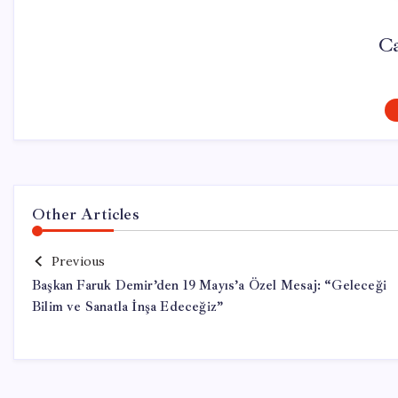
C
Other Articles
Previous
Başkan Faruk Demir’den 19 Mayıs’a Özel Mesaj: “Geleceği
Bilim ve Sanatla İnşa Edeceğiz”