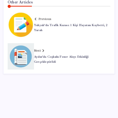
Other Articles
Previous
Yahyalı’da Trafik Kazası: 1 Kişi Hayatını Kaybetti, 2
Yaralı
Next
Aydın’da Coşkulu Fener Alayı Etkinliği
Gerçekleştirildi