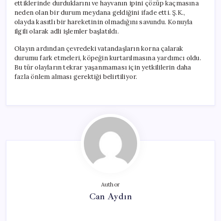
ettiklerinde durduklarını ve hayvanın ipini çözüp kaçmasına
neden olan bir durum meydana geldiğini ifade etti. Ş.K.,
olayda kasıtlı bir hareketinin olmadığını savundu. Konuyla
ilgili olarak adli işlemler başlatıldı.
Olayın ardından çevredeki vatandaşların korna çalarak
durumu fark etmeleri, köpeğin kurtarılmasına yardımcı oldu.
Bu tür olayların tekrar yaşanmaması için yetkililerin daha
fazla önlem alması gerektiği belirtiliyor.
Author
Can Aydın