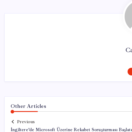
C
Other Articles
Previous
İngiltere’de Microsoft Üzerine Rekabet Soruşturması Başlatı