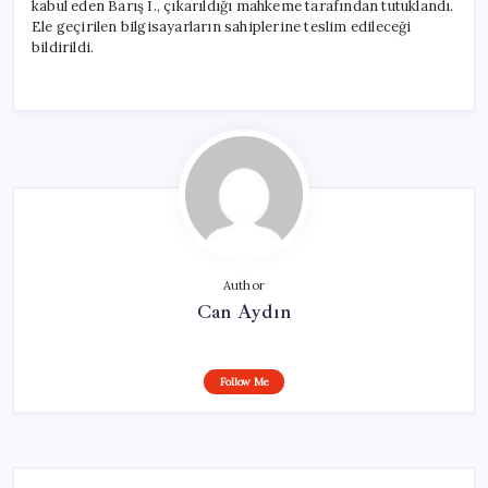
kabul eden Barış I., çıkarıldığı mahkeme tarafından tutuklandı.
Ele geçirilen bilgisayarların sahiplerine teslim edileceği
bildirildi.
Author
Can Aydın
Follow Me