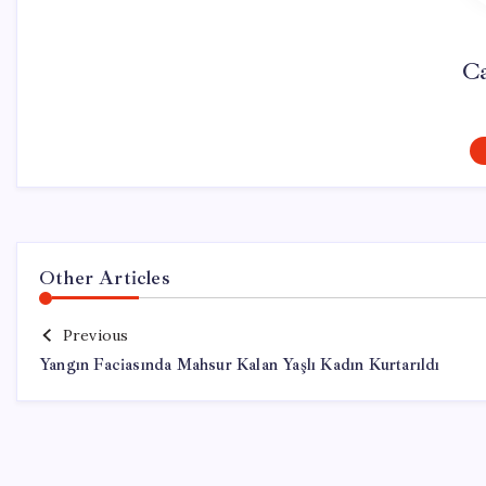
C
Other Articles
Previous
Yangın Faciasında Mahsur Kalan Yaşlı Kadın Kurtarıldı